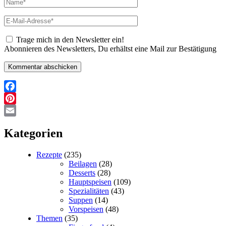
Name*
E-
Mail-
Adresse*
Trage mich in den Newsletter ein!
Abonnieren des Newsletters, Du erhältst eine Mail zur Bestätigung
Facebook
Pinterest
Email
Kategorien
Rezepte
(235)
Beilagen
(28)
Desserts
(28)
Hauptspeisen
(109)
Spezialitäten
(43)
Suppen
(14)
Vorspeisen
(48)
Themen
(35)