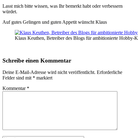
Lasst mich bitte wissen, was Ihr bemerkt habt oder verbessern
würdet.
Auf gutes Gelingen und guten Appetit wünscht Klaus
Klaus Keuthen, Betreiber des Blogs für ambitionierte Hobby-
Schreibe einen Kommentar
Deine E-Mail-Adresse wird nicht veröffentlicht.
Erforderliche
Felder sind mit
*
markiert
Kommentar
*