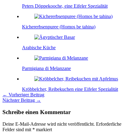
Peters Döppekooche, eine Eifeler Spezialität
Kichererbsenpuree (Homos be tahina)
Arabische Küche
Parmigiana di Melanzane
Kröbbelcher, Reibekuchen eine Eifeler Spezialität
←
Vorheriger Beitrag
Nächster Beitrag
→
Schreibe einen Kommentar
Deine E-Mail-Adresse wird nicht veröffentlicht.
Erforderliche
Felder sind mit
*
markiert