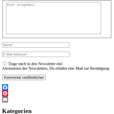
Hier
eingeben…
Name*
E-
Mail-
Adresse*
Trage mich in den Newsletter ein!
Abonnieren des Newsletters, Du erhältst eine Mail zur Bestätigung
Facebook
Pinterest
Email
Kategorien