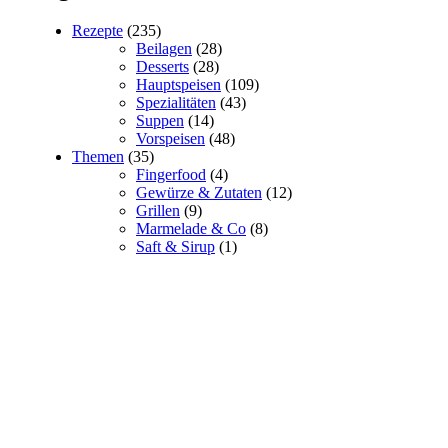
Rezepte
(235)
Beilagen
(28)
Desserts
(28)
Hauptspeisen
(109)
Spezialitäten
(43)
Suppen
(14)
Vorspeisen
(48)
Themen
(35)
Fingerfood
(4)
Gewürze & Zutaten
(12)
Grillen
(9)
Marmelade & Co
(8)
Saft & Sirup
(1)