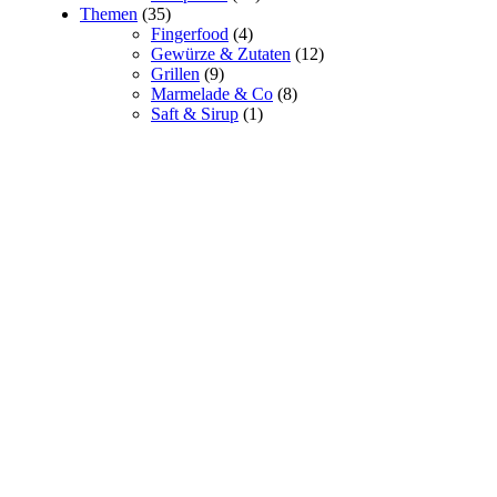
Themen
(35)
Fingerfood
(4)
Gewürze & Zutaten
(12)
Grillen
(9)
Marmelade & Co
(8)
Saft & Sirup
(1)