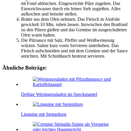
ml Fond ablöschen. Eingeweichte Pilze zugeben. Das
Einweichwasser durch ein feines Sieb zugießen. Alles
aufkochen und beiseite stellen.
Bräter aus dem Ofen nehmen. Das Fleisch in Alufolie
gewickelt 10 Min. ruhen lassen. Inzwischen den Bratfond
zu den Pilzen gießen und das Gemüse im ausgeschalteten
Ofen warm halten.
Die Pilzsauce mit Salz, Pfeffer und Weißweinessig
würzen. Sahne kurz vorm Servieren unterheben. Das
Fleisch aufschneiden und mit dem Gemüse und der Sauce
anrichten. Mit Schnittlauch bestreut servieren.
Ähnliche Beiträge:
Deftige Wirsingrouladen im Speckmantel
Linguine mit Steinpilzen