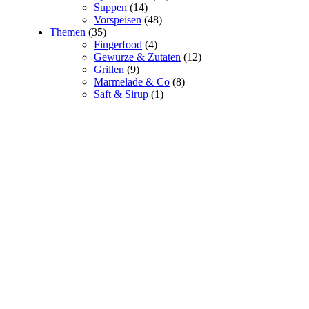
Suppen
(14)
Vorspeisen
(48)
Themen
(35)
Fingerfood
(4)
Gewürze & Zutaten
(12)
Grillen
(9)
Marmelade & Co
(8)
Saft & Sirup
(1)