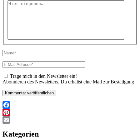
Hier
eingeben…
Name*
E-
Mail-
Adresse*
Trage mich in den Newsletter ein!
Abonnieren des Newsletters, Du erhältst eine Mail zur Bestätigung
Facebook
Pinterest
Email
Kategorien