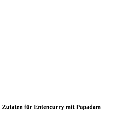
Zutaten für Entencurry mit Papadam