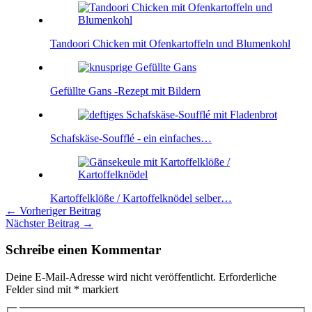
Tandoori Chicken mit Ofenkartoffeln und Blumenkohl
Gefüllte Gans -Rezept mit Bildern
Schafskäse-Soufflé - ein einfaches…
Kartoffelklöße / Kartoffelknödel selber…
←
Vorheriger Beitrag
Nächster Beitrag
→
Schreibe einen Kommentar
Deine E-Mail-Adresse wird nicht veröffentlicht.
Erforderliche
Felder sind mit
*
markiert