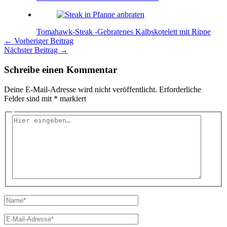
Tomahawk-Steak -Gebratenes Kalbskotelett mit Rippe
←
Vorheriger Beitrag
Nächster Beitrag
→
Schreibe einen Kommentar
Deine E-Mail-Adresse wird nicht veröffentlicht.
Erforderliche
Felder sind mit
*
markiert
Hier
eingeben…
Name*
E-
Mail-