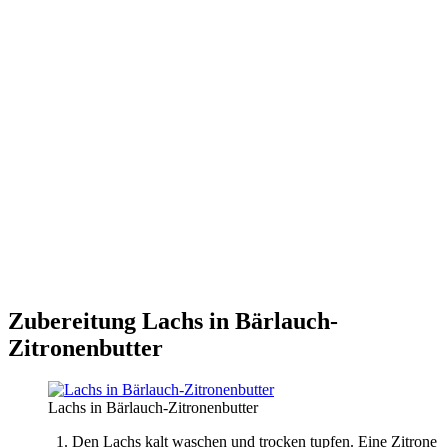
Zubereitung Lachs in Bärlauch-
Zitronenbutter
Lachs in Bärlauch-Zitronenbutter
Den Lachs kalt waschen und trocken tupfen. Eine Zitrone