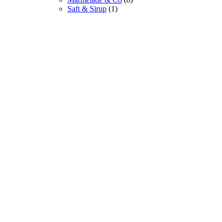
Saft & Sirup
(1)