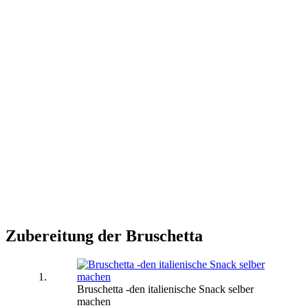
Zubereitung der Bruschetta
Bruschetta -den italienische Snack selber
machen