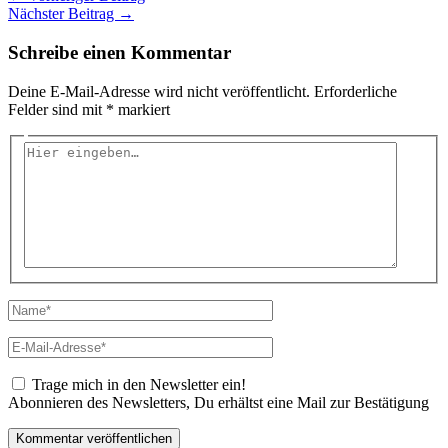
Nächster Beitrag
→
Schreibe einen Kommentar
Deine E-Mail-Adresse wird nicht veröffentlicht.
Erforderliche
Felder sind mit
*
markiert
Hier
eingeben…
Name*
E-
Mail-
Adresse*
Trage mich in den Newsletter ein!
Abonnieren des Newsletters, Du erhältst eine Mail zur Bestätigung