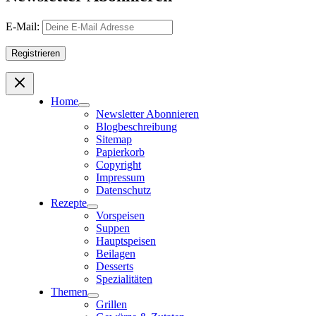
E-Mail:
Home
Newsletter Abonnieren
Blogbeschreibung
Sitemap
Papierkorb
Copyright
Impressum
Datenschutz
Rezepte
Vorspeisen
Suppen
Hauptspeisen
Beilagen
Desserts
Spezialitäten
Themen
Grillen