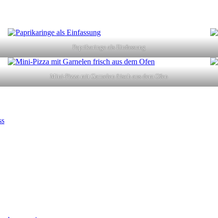
Paprikaringe als Einfassung
Mini-Pizza mit Garnelen frisch aus dem Ofen