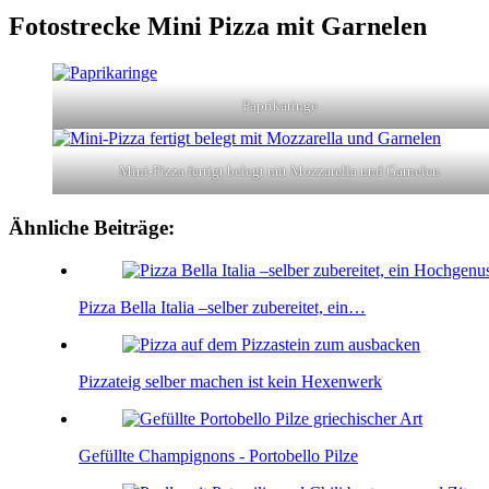
Fotostrecke Mini Pizza mit Garnelen
Paprikaringe
Mini-Pizza fertigt belegt mit Mozzarella und Garnelen
Ähnliche Beiträge:
Pizza Bella Italia –selber zubereitet, ein…
Pizzateig selber machen ist kein Hexenwerk
Gefüllte Champignons - Portobello Pilze