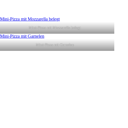
Mini-Pizza mit Mozzarella belegt
Mini-Pizza mit Garnelen