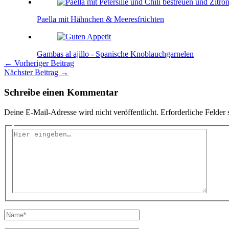
Paella mit Hähnchen & Meeresfrüchten
Gambas al ajillo - Spanische Knoblauchgarnelen
←
Vorheriger Beitrag
Nächster Beitrag
→
Schreibe einen Kommentar
Deine E-Mail-Adresse wird nicht veröffentlicht.
Erforderliche Felder 
Hier
eingeben…
Name*