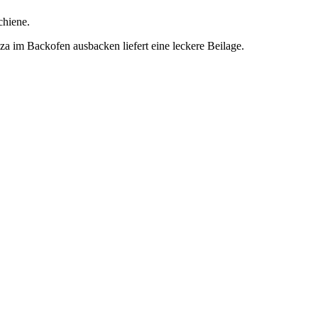
chiene.
za im Backofen ausbacken liefert eine leckere Beilage.