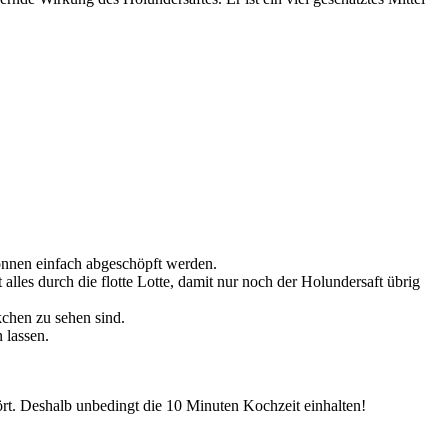
nnen einfach abgeschöpft werden.
lles durch die flotte Lotte, damit nur noch der Holundersaft übrig
chen zu sehen sind.
 lassen.
rt. Deshalb unbedingt die 10 Minuten Kochzeit einhalten!