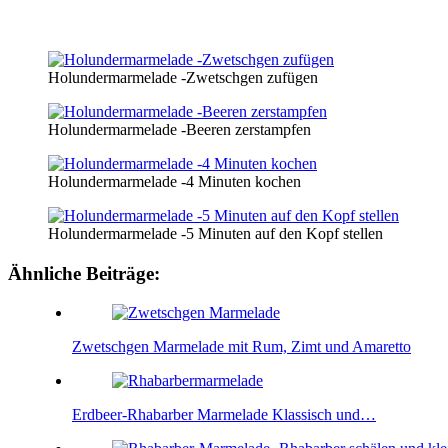
Holundermarmelade -Zwetschgen zufügen
Holundermarmelade -Beeren zerstampfen
Holundermarmelade -4 Minuten kochen
Holundermarmelade -5 Minuten auf den Kopf stellen
Ähnliche Beiträge:
Zwetschgen Marmelade mit Rum, Zimt und Amaretto
Erdbeer-Rhabarber Marmelade Klassisch und…