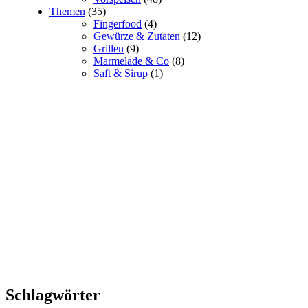
Themen
(35)
Fingerfood
(4)
Gewürze & Zutaten
(12)
Grillen
(9)
Marmelade & Co
(8)
Saft & Sirup
(1)
Schlagwörter