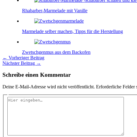
Rhabarber-Marmelade mit Vanille
Marmelade selber machen, Tipps für die Herstellung
Zwetschgenmus aus dem Backofen
←
Vorheriger Beitrag
Nächster Beitrag
→
Schreibe einen Kommentar
Deine E-Mail-Adresse wird nicht veröffentlicht.
Erforderliche Felder 
Hier
eingeben…