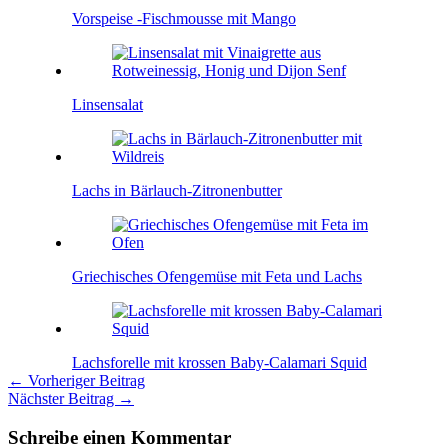
Vorspeise -Fischmousse mit Mango
Linsensalat
Lachs in Bärlauch-Zitronenbutter
Griechisches Ofengemüse mit Feta und Lachs
Lachsforelle mit krossen Baby-Calamari Squid
←
Vorheriger Beitrag
Nächster Beitrag
→
Schreibe einen Kommentar