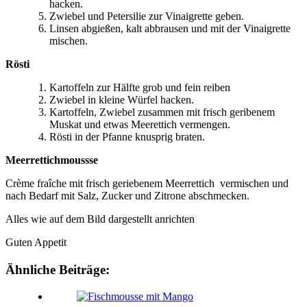
hacken.
Zwiebel und Petersilie zur Vinaigrette geben.
Linsen abgießen, kalt abbrausen und mit der Vinaigrette
mischen.
Rösti
Kartoffeln zur Hälfte grob und fein reiben
Zwiebel in kleine Würfel hacken.
Kartoffeln, Zwiebel zusammen mit frisch geribenem
Muskat und etwas Meerettich vermengen.
Rösti in der Pfanne knusprig braten.
Meerrettichmoussse
Crème fraîche mit frisch geriebenem Meerrettich vermischen und
nach Bedarf mit Salz, Zucker und Zitrone abschmecken.
Alles wie auf dem Bild dargestellt anrichten
Guten Appetit
Ähnliche Beiträge: