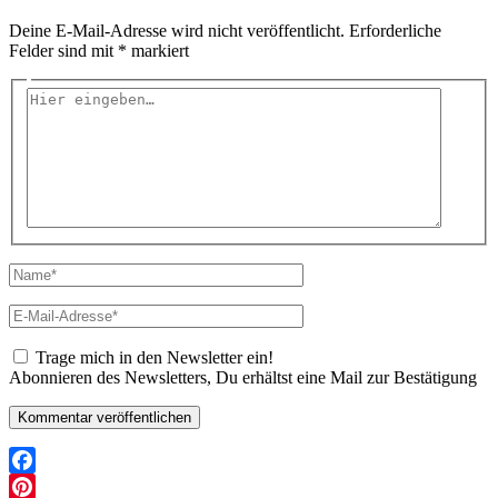
Deine E-Mail-Adresse wird nicht veröffentlicht.
Erforderliche
Felder sind mit
*
markiert
Hier
eingeben…
Name*
E-
Mail-
Adresse*
Trage mich in den Newsletter ein!
Abonnieren des Newsletters, Du erhältst eine Mail zur Bestätigung
Facebook