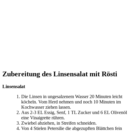
Zubereitung des Linsensalat mit Rösti
Linsensalat
Die Linsen in ungesalzenem Wasser 20 Minuten leicht
köcheln. Vom Herd nehmen und noch 10 Minuten im
Kochwasser ziehen lassen.
Aus 2-3 EL Essig, Senf, 1 TL Zucker und 6 EL Olivenöl
eine Vinaigrette rühren.
Zwiebel abziehen, in Streifen schneiden.
Von 4 Stielen Petersilie die abgezupften Blättchen fein