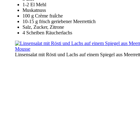
1-2 El Mehl
Muskatnuss
100 g Crème fraîche
10-15 g frisch geriebener Meerrettich
Salz, Zucker, Zitrone
4 Scheiben Räucherlachs
Linsensalat mit Rösti und Lachs auf einem Spiegel aus Meerre