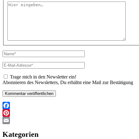
Hier
eingeben…
Name*
E-
Mail-
Adresse*
Trage mich in den Newsletter ein!
Abonnieren des Newsletters, Du erhältst eine Mail zur Bestätigung
Facebook
Pinterest
Email
Kategorien