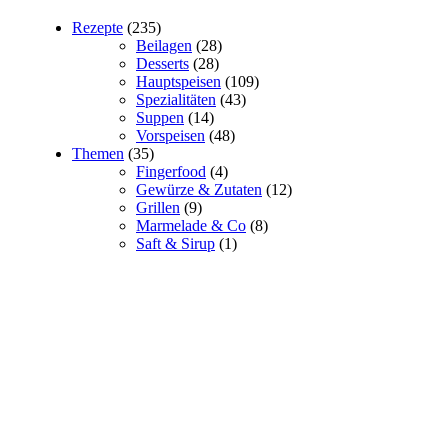
Rezepte
(235)
Beilagen
(28)
Desserts
(28)
Hauptspeisen
(109)
Spezialitäten
(43)
Suppen
(14)
Vorspeisen
(48)
Themen
(35)
Fingerfood
(4)
Gewürze & Zutaten
(12)
Grillen
(9)
Marmelade & Co
(8)
Saft & Sirup
(1)