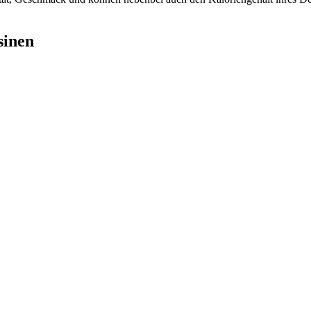
sinen